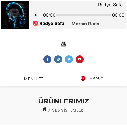
TÜRKÇE
MENU
ÜRÜNLERIMIZ
SES SİSTEMLERİ