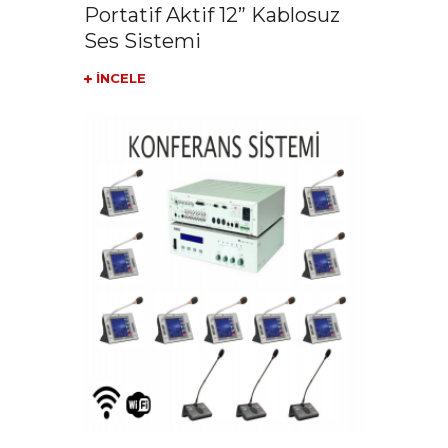
Portatif Aktif 12” Kablosuz
Ses Sistemi
İNCELE