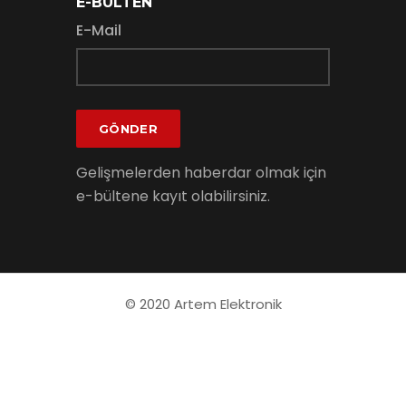
E-BÜLTEN
E-Mail
GÖNDER
Gelişmelerden haberdar olmak için
e-bültene kayıt olabilirsiniz.
© 2020 Artem Elektronik