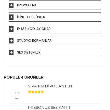
RADYO LİNK
İKİNCİ EL ÜRÜNLER
IP SES KODLAYICILARI
STÜDYO EKİPMANLARI
SES SİSTEMLERİ
POPÜLER ÜRÜNLER
SIRA FM DİPOL ANTEN
PRESONUS SES KARTI