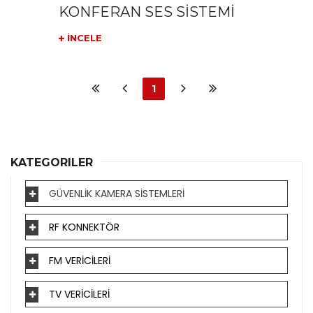
KONFERAN SES SİSTEMİ
İNCELE
1
KATEGORILER
GÜVENLİK KAMERA SİSTEMLERİ
RF KONNEKTÖR
FM VERİCİLERİ
TV VERİCİLERİ