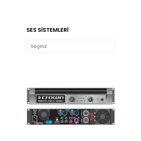
SES SİSTEMLERİ