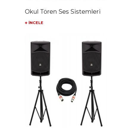
Okul Tören Ses Sistemleri
İNCELE