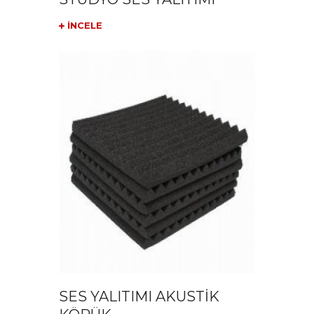
İNCELE
SES YALITIMI AKUSTİK