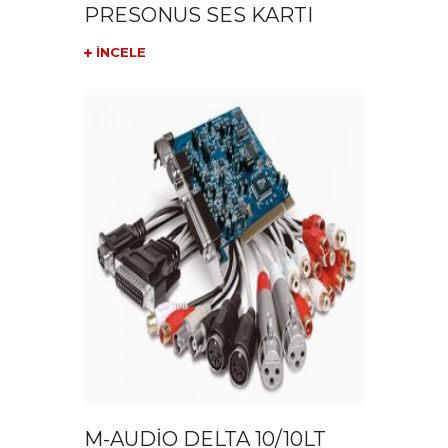
PRESONUS SES KARTI
İNCELE
M-AUDİO DELTA 10/10LT