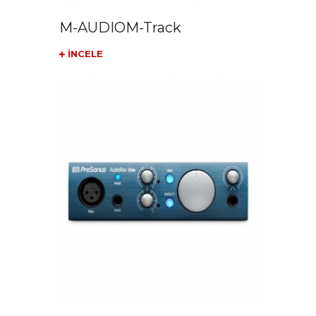
M-AUDIOM-Track
İNCELE