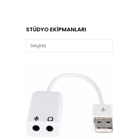
STÜDYO EKİPMANLARI