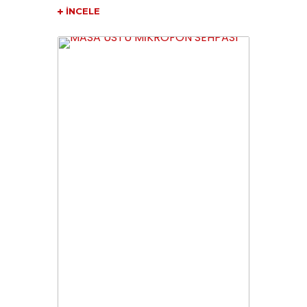
İNCELE