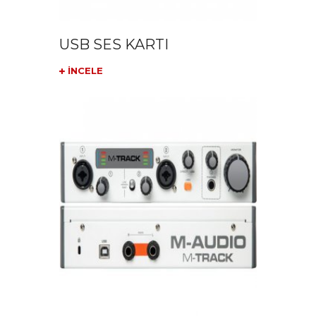
USB SES KARTI
İNCELE