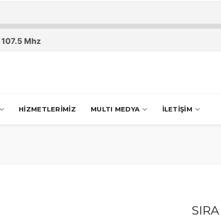
HİZMETLERİMİZ
MULTI MEDYA
İLETİŞİM
SIRA