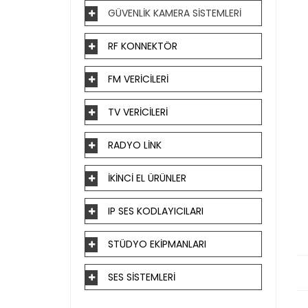
GÜVENLİK KAMERA SİSTEMLERİ
RF KONNEKTÖR
FM VERİCİLERİ
TV VERİCİLERİ
RADYO LİNK
İKİNCİ EL ÜRÜNLER
IP SES KODLAYICILARI
STÜDYO EKİPMANLARI
SES SİSTEMLERİ