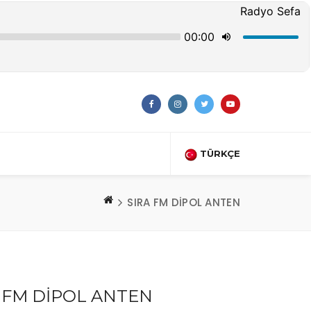
TÜRKÇE
SIRA FM DİPOL ANTEN
 FM DİPOL ANTEN