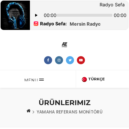
TÜRKÇE
MENU
ÜRÜNLERIMIZ
YAMAHA REFERANS MONİTÖRÜ